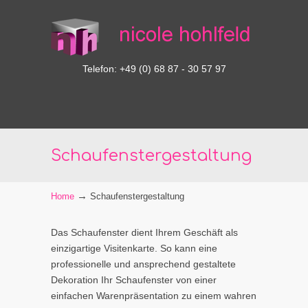
Telefon: +49 (0) 68 87 - 30 57 97
Schaufenstergestaltung
→
Home
Schaufenstergestaltung
Das Schaufenster dient Ihrem Geschäft als
einzigartige Visitenkarte. So kann eine
professionelle und ansprechend gestaltete
Dekoration Ihr Schaufenster von einer
einfachen Warenpräsentation zu einem wahren