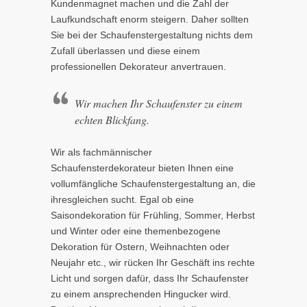
Kundenmagnet machen und die Zahl der
Laufkundschaft enorm steigern. Daher sollten
Sie bei der Schaufenstergestaltung nichts dem
Zufall überlassen und diese einem
professionellen Dekorateur anvertrauen.
Wir machen Ihr Schaufenster zu einem
echten Blickfang.
Wir als fachmännischer
Schaufensterdekorateur bieten Ihnen eine
vollumfängliche Schaufenstergestaltung an, die
ihresgleichen sucht. Egal ob eine
Saisondekoration für Frühling, Sommer, Herbst
und Winter oder eine themenbezogene
Dekoration für Ostern, Weihnachten oder
Neujahr etc., wir rücken Ihr Geschäft ins rechte
Licht und sorgen dafür, dass Ihr Schaufenster
zu einem ansprechenden Hingucker wird.