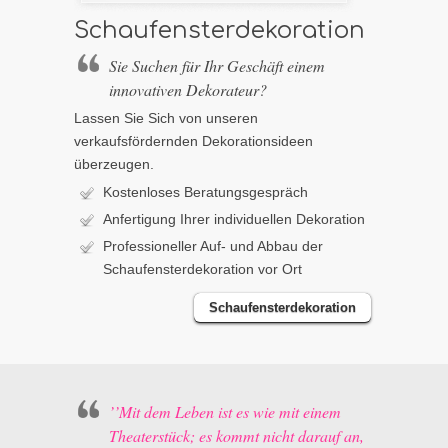
Schaufensterdekoration
Sie Suchen für Ihr Geschäft einem
innovativen Dekorateur?
Lassen Sie Sich von unseren
verkaufsfördernden Dekorationsideen
überzeugen.
Kostenloses Beratungsgespräch
Anfertigung Ihrer individuellen Dekoration
Professioneller Auf- und Abbau der
Schaufensterdekoration vor Ort
Schaufensterdekoration
’’Mit dem Leben ist es wie mit einem
Theaterstück; es kommt nicht darauf an,