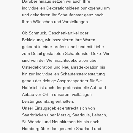
Darüber hinaus setzen wir auch Ihre
individuellen Dekorationsideen punktgenau um
und dekorieren Ihr Schaufenster ganz nach
Ihren Wünschen und Vorstellungen.
Ob Schmuck, Geschenkartikel oder
Bekleidung, wir inszenieren Ihre Waren
gekonnt in einer professionell und mit Liebe
zum Detail gestalteten Schaufenster Deko. Wir
sind von der Weihnachtsdekoration über
Osterdekoration und Neujahrsdekoration bis
hin zur individuellen Schaufenstergestaltung
genau der richtige Ansprechpartner für Sie.
Natürlich ist auch der professionelle Auf- und
Abbau vor Ort in unserem vielfältigen
Leistungsumfang enthalten.
Unser Einzugsgebiet erstreckt sich von
Saarbrücken über Merzig, Saarlouis, Lebach,
St. Wendel und Neunkirchen bis hin nach
Homburg über das gesamte Saarland und