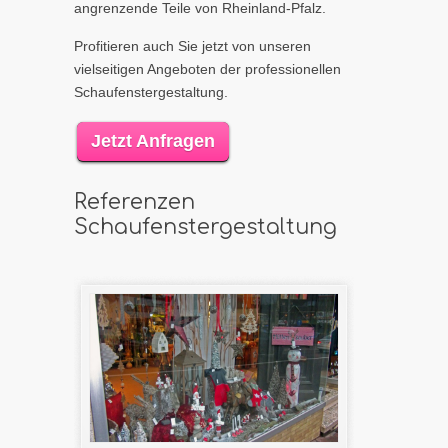
angrenzende Teile von Rheinland-Pfalz.
Profitieren auch Sie jetzt von unseren
vielseitigen Angeboten der professionellen
Schaufenstergestaltung.
Jetzt Anfragen
Referenzen
Schaufenstergestaltung