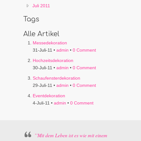
Juli 2011
Tags
Alle Artikel
Messedekoration
31-Juli-11 •
admin
•
0 Comment
Hochzeitsdekoration
30-Juli-11 •
admin
•
0 Comment
Schaufensterdekoration
29-Juli-11 •
admin
•
0 Comment
Eventdekoration
4-Juli-11 •
admin
•
0 Comment
’’Mit dem Leben ist es wie mit einem