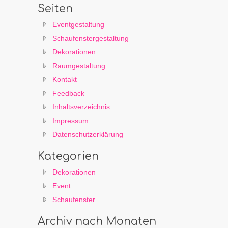
Seiten
Eventgestaltung
Schaufenstergestaltung
Dekorationen
Raumgestaltung
Kontakt
Feedback
Inhaltsverzeichnis
Impressum
Datenschutzerklärung
Kategorien
Dekorationen
Event
Schaufenster
Archiv nach Monaten