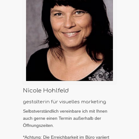
Nicole Hohlfeld
gestalterin für visuelles marketing
Selbstverständlich vereinbare ich mit Ihnen
auch gerne einen Termin außerhalb der
Öffnungszeiten.
*Achtung: Die Erreichbarkeit im Büro variiert