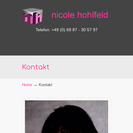
Telefon: +49 (0) 68 87 - 30 57 97
Kontakt
→
Home
Kontakt