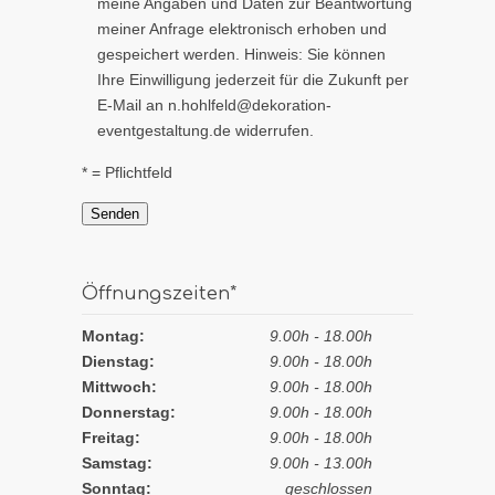
meine Angaben und Daten zur Beantwortung
meiner Anfrage elektronisch erhoben und
gespeichert werden. Hinweis: Sie können
Ihre Einwilligung jederzeit für die Zukunft per
E-Mail an n.hohlfeld@dekoration-
eventgestaltung.de widerrufen.
* = Pflichtfeld
Öffnungszeiten*
Montag:
9.00h - 18.00h
Dienstag:
9.00h - 18.00h
Mittwoch:
9.00h - 18.00h
Donnerstag:
9.00h - 18.00h
Freitag:
9.00h - 18.00h
Samstag:
9.00h - 13.00h
Sonntag:
geschlossen