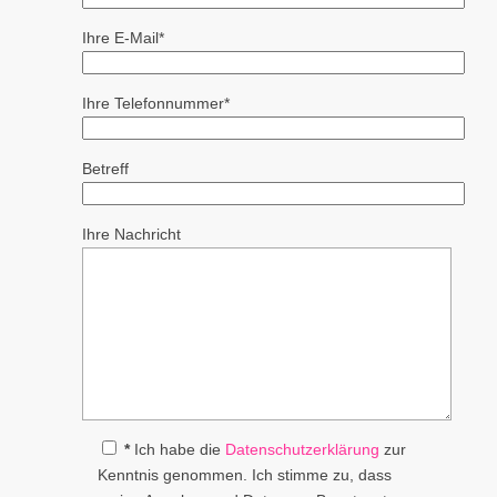
Ihre E-Mail*
Ihre Telefonnummer*
Betreff
Ihre Nachricht
*
Ich habe die
Datenschutzerklärung
zur
Kenntnis genommen. Ich stimme zu, dass