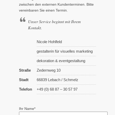
zwischen den externen Kundenterminen. Bitte
vereinbaren Sie einen Termin.
Unser Service beginnt mit Ihrem
Kontakt.
Nicole Hohlfeld
gestalterin für visuelles marketing
dekoration & eventgestaltung
Straße
Zedernweg 10
Stadt
66839 Lebach / Schmelz
Telefon
+49 (0) 68 87 – 30 57 97
Ihr Name*