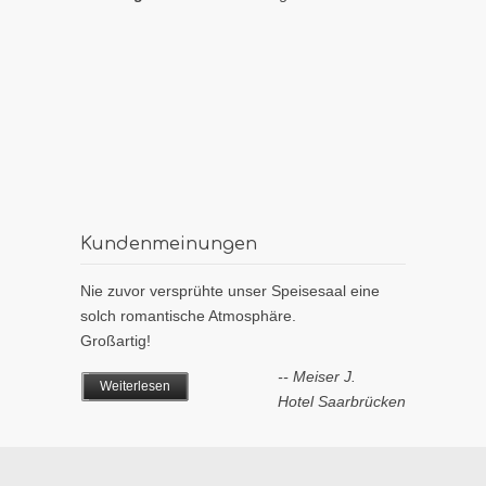
Kundenmeinungen
Nie zuvor versprühte unser Speisesaal eine
solch romantische Atmosphäre.
Großartig!
-- Meiser J.
Weiterlesen
Hotel Saarbrücken