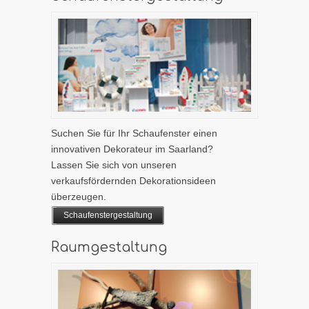
Suchen Sie für Ihr Schaufenster einen
innovativen Dekorateur im Saarland?
Lassen Sie sich von unseren
verkaufsfördernden Dekorationsideen
überzeugen.
Schaufenstergestaltung
Raumgestaltung