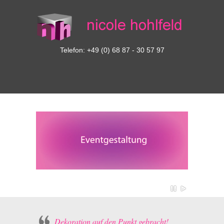
Telefon: +49 (0) 68 87 - 30 57 97
Dekoration auf den Punkt gebracht!