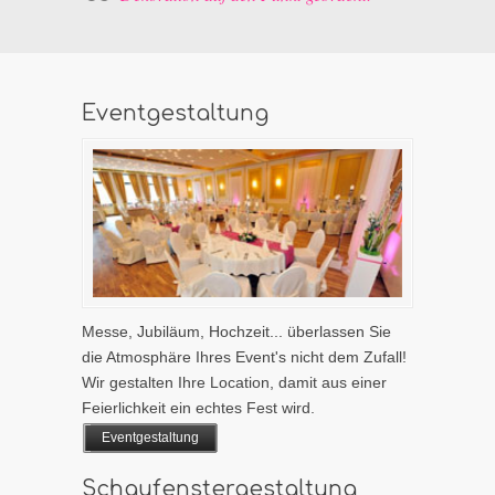
Eventgestaltung
Messe, Jubiläum, Hochzeit... überlassen Sie
die Atmosphäre Ihres Event's nicht dem Zufall!
Wir gestalten Ihre Location, damit aus einer
Feierlichkeit ein echtes Fest wird.
Eventgestaltung
Schaufenstergestaltung